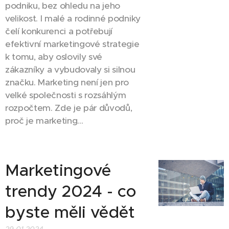
podniku, bez ohledu na jeho
velikost. I malé a rodinné podniky
čelí konkurenci a potřebují
efektivní marketingové strategie
k tomu, aby oslovily své
zákazníky a vybudovaly si silnou
značku. Marketing není jen pro
velké společnosti s rozsáhlým
rozpočtem. Zde je pár důvodů,
proč je marketing...
Marketingové
trendy 2024 - co
byste měli vědět