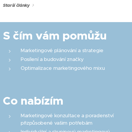
Starší články
S čím vám pomůžu
Marketingové plánování a strategie
Posílení a budování značky
Optimalizace marketingového mixu
Co nabízím
Marketingové konzultace a poradenství
přizpůsobené vašim potřebám
Individuální a skupinový marketingový