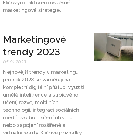
klíčovým faktorem úspěšné
marketingové strategie.
Marketingové
trendy 2023
05.01.2023
Nejnovější trendy v marketingu
pro rok 2023 se zaměřují na
kompletní digitální přístup, využití
umělé inteligence a strojového
učení, rozvoj mobilních
technologií, integraci sociálních
médií, tvorbu a šíření obsahu
nebo zapojení rozšířené a
virtuální reality. Klíčové poznatky