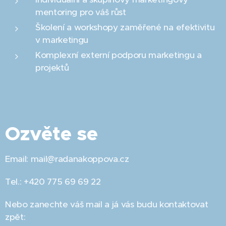
mentoring pro váš růst
Školení a workshopy zaměřené na efektivitu
v marketingu
Komplexní externí podporu marketingu a
projektů
Ozvěte se
Email: mail@radanakoppova.cz
Tel.: +420 775 69 69 22
Nebo zanechte váš mail a já vás budu kontaktovat
zpět: