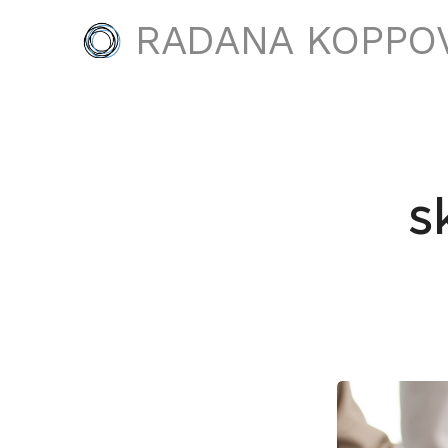
RADANA KOPPO
s