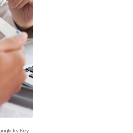
(anglicky Key