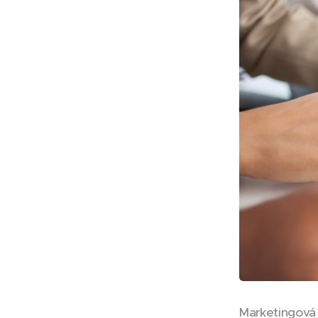
Marketingová 