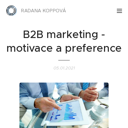
RADANA KOPPOVÁ
B2B marketing -
motivace a preference
05.01.2021