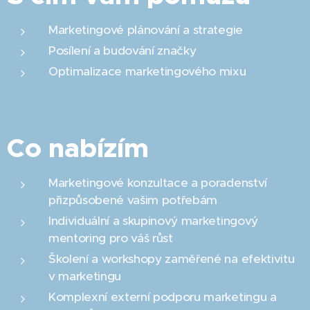
Marketingové plánování a strategie
Posílení a budování značky
Optimalizace marketingového mixu
Co nabízím
Marketingové konzultace a poradenství
přizpůsobené vašim potřebám
Individuální a skupinový marketingový
mentoring pro váš růst
Školení a workshopy zaměřené na efektivitu
v marketingu
Komplexní externí podporu marketingu a