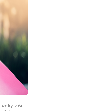
azníky, vaše