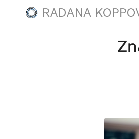
RADANA KOPPO
Zn