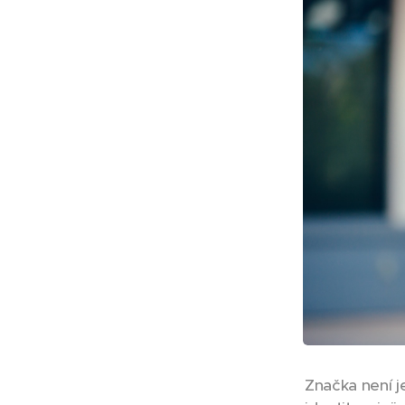
Značka není j